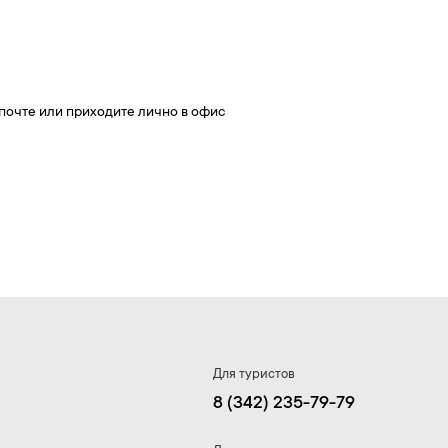
почте или приходите лично в офис
Для туристов
8 (342) 235-79-79​