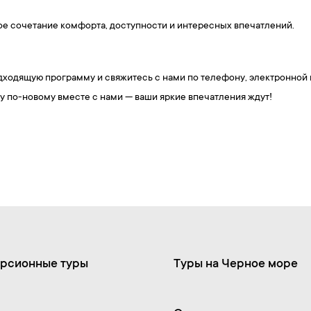
ое сочетание комфорта, доступности и интересных впечатлений.
дходящую программу и свяжитесь с нами по телефону, электронной 
у по-новому вместе с нами — ваши яркие впечатления ждут!
рсионные туры
Туры на Черное море