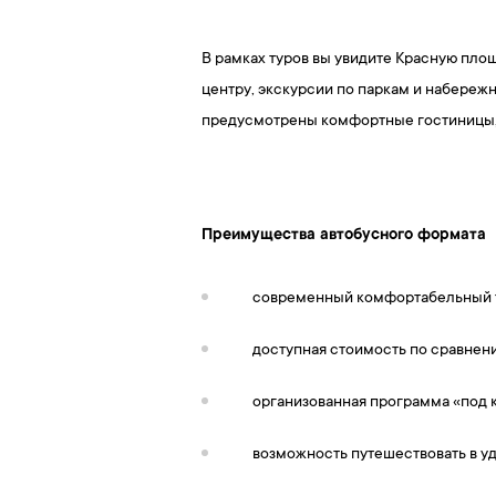
В рамках туров вы увидите Красную пло
центру, экскурсии по паркам и набере
предусмотрены комфортные гостиницы, 
Преимущества автобусного формата
современный комфортабельный 
доступная стоимость по сравнени
организованная программа «под 
возможность путешествовать в у