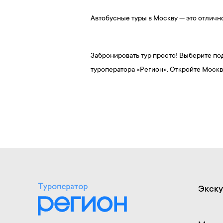
Автобусные туры в Москву — это отличн
Забронировать тур просто! Выберите по
туроператора «Регион». Откройте Москв
Экску