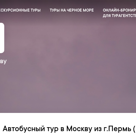
КСКУРСИОННЫЕ ТУРЫ
ТУРЫ НА ЧЕРНОЕ МОРЕ
ОНЛАЙН-БРОНИ
ДЛЯ ТУРАГЕНТСТ
ву
Автобусный тур в Москву из г.Пермь (