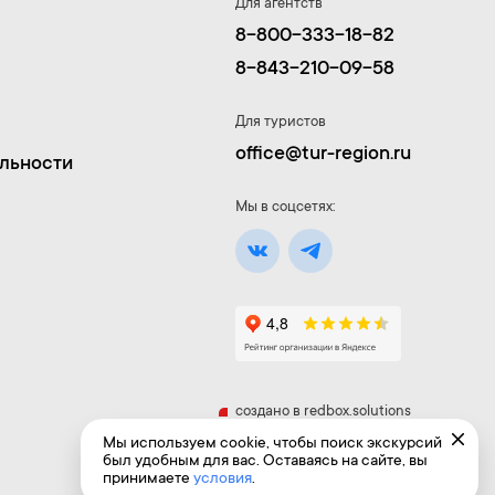
Для агентств
8-800-333-18-82
8-843-210-09-58
Для туристов
office@tur-region.ru
льности
Мы в соцсетях:
создано в
redbox.solutions
Мы используем cookie, чтобы поиск экскурсий
был удобным для вас. Оставаясь на сайте, вы
принимаете
условия
.