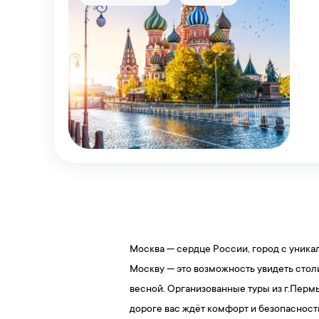
Москва — сердце России, город с уникал
Москву — это возможность увидеть стол
весной. Организованные туры из г.Пермь
дороге вас ждёт комфорт и безопасност