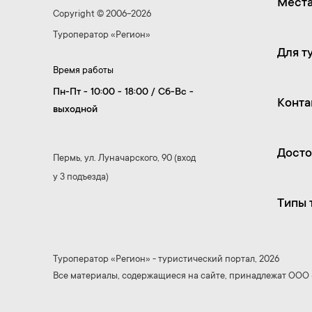
Места
Copyright © 2006-2026
Туроператор «Регион»
Для т
Время работы
Пн-Пт - 10:00 - 18:00 / Сб-Вс -
Конта
выходной
Досто
Пермь, ул. Луначарского, 90 (вход
у 3 подъезда)
Типы 
Туроператор «Регион» - туристический портал, 2026
Все материалы, содержащиеся на сайте, принадлежат ОО