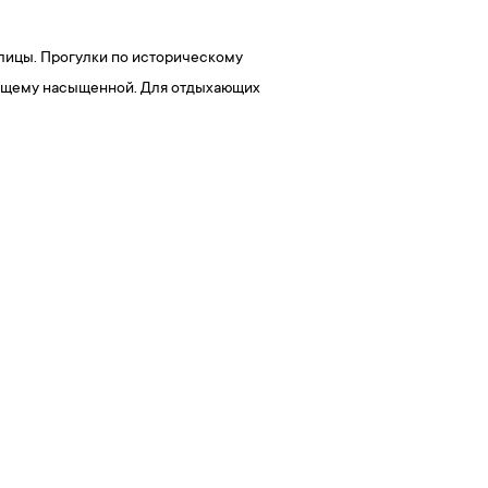
олицы. Прогулки по историческому
тоящему насыщенной. Для отдыхающих