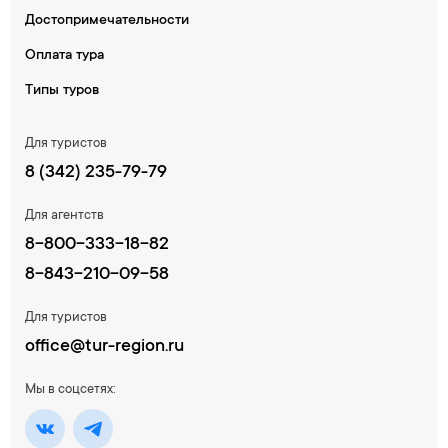
Достопримечательности
Оплата тура
Типы туров
Для туристов
8 (342) 235-79-79​
Для агентств
8-800-333-18-82
8-843-210-09-58
Для туристов
office@tur-region.ru
Мы в соцсетях: