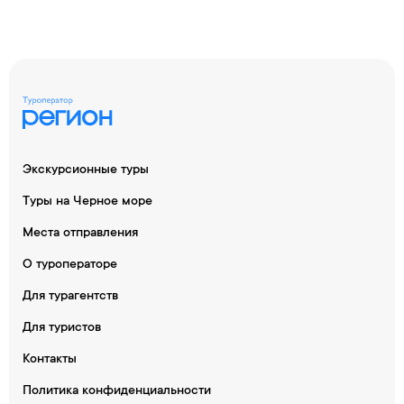
Экскурсионные туры
Туры на Черное море
Места отправления
О туроператоре
Для турагентств
Для туристов
Контакты
Политика конфиденциальности