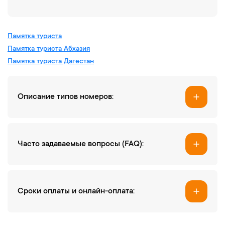
Памятка туриста
Памятка туриста Абхазия
Памятка туриста Дагестан
Описание типов номеров:
Часто задаваемые вопросы (FAQ):
Cроки оплаты и онлайн-оплата: