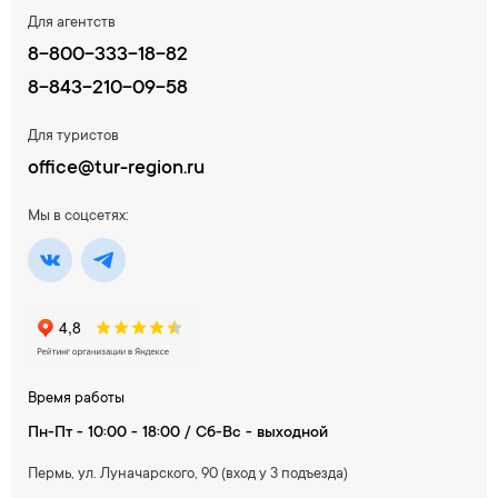
Для агентств
8-800-333-18-82
8-843-210-09-58
Для туристов
office@tur-region.ru
Мы в соцсетях:
Время работы
Пн-Пт - 10:00 - 18:00 / Сб-Вс - выходной
Пермь, ул. Луначарского, 90 (вход у 3 подъезда)