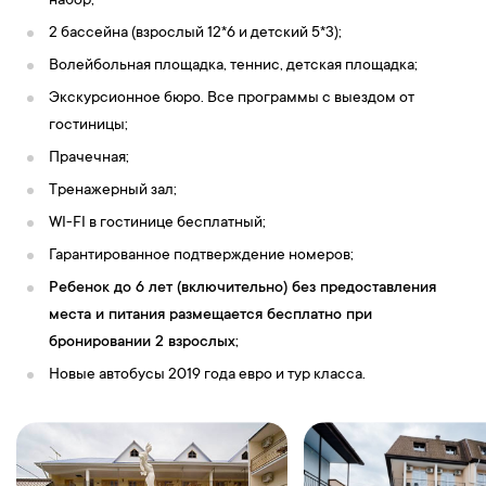
набор;
2 бассейна (взрослый 12*6 и детский 5*3);
Волейбольная площадка, теннис, детская площадка;
Экскурсионное бюро. Все программы с выездом от
гостиницы;
Прачечная;
Тренажерный зал;
WI-FI в гостинице бесплатный;
Гарантированное подтверждение номеров;
Ребенок до 6 лет (включительно) без предоставления
места и питания размещается бесплатно при
бронировании 2 взрослых;
Новые автобусы 2019 года евро и тур класса.