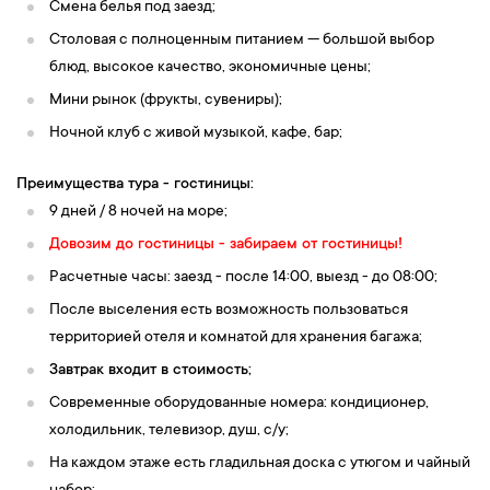
Смена белья под заезд;
Столовая с полноценным питанием — большой выбор
блюд, высокое качество, экономичные цены;
Мини рынок (фрукты, сувениры);
Ночной клуб с живой музыкой, кафе, бар;
Преимущества тура - гостиницы:
9 дней / 8 ночей на море;
Довозим до гостиницы - забираем от гостиницы!
Расчетные часы: заезд - после 14:00, выезд - до 08:00;
После выселения есть возможность пользоваться
территорией отеля и комнатой для хранения багажа;
Завтрак входит в стоимость;
Современные оборудованные номера: кондиционер,
холодильник, телевизор, душ, с/у;
На каждом этаже есть гладильная доска с утюгом и чайный