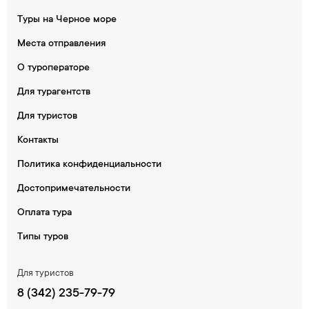
Туры на Черное море
Места отправления
О туроператоре
Для турагентств
Для туристов
Контакты
Политика конфиденциальности
Достопримечательности
Оплата тура
Типы туров
Для туристов
8 (342) 235-79-79​