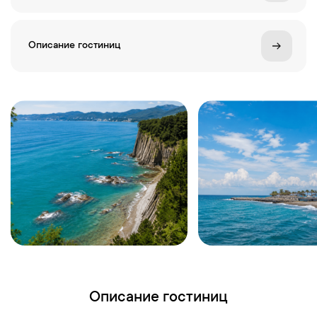
Описание гостиниц
Описание гостиниц