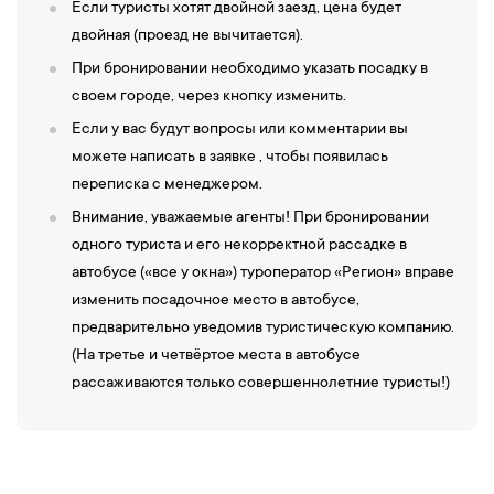
Если туристы хотят двойной заезд, цена будет
двойная (проезд не вычитается).
При бронировании необходимо указать посадку в
своем городе, через кнопку изменить.
Если у вас будут вопросы или комментарии вы
можете написать в заявке , чтобы появилась
переписка с менеджером.
Внимание, уважаемые агенты! При бронировании
одного туриста и его некорректной рассадке в
автобусе («все у окна») туроператор «Регион» вправе
изменить посадочное место в автобусе,
предварительно уведомив туристическую компанию.
(На третье и четвёртое места в автобусе
рассаживаются только совершеннолетние туристы!)