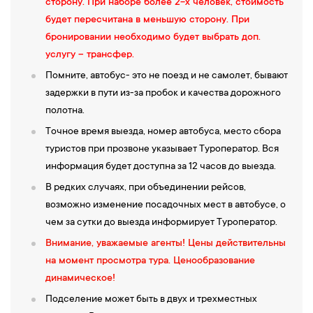
сторону. При наборе более 2-х человек, стоимость
будет пересчитана в меньшую сторону. При
бронировании необходимо будет выбрать доп.
услугу – трансфер.
Помните, автобус- это не поезд и не самолет, бывают
задержки в пути из-за пробок и качества дорожного
полотна.
Точное время выезда, номер автобуса, место сбора
туристов при прозвоне указывает Туроператор. Вся
информация будет доступна за 12 часов до выезда.
В редких случаях, при объединении рейсов,
возможно изменение посадочных мест в автобусе, о
чем за сутки до выезда информирует Туроператор.
Внимание, уважаемые агенты!
Цены действительны
на момент просмотра тура. Ценообразование
динамическое!
Подселение может быть в двух и трехместных