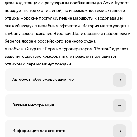
даже ж/д станцию с регулярным сообщением до Сочи. Курорт
порадует не только тишиной, но и возможностями активного
отдыха: морские прогулки, пешие маршруты к водопадам и
свежий воздух с целебным эффектом. История места уходит в
глубину веков: название Якорной Щели связано с найденным у
берегов якорем российского военного судна.
Автобусный тур из г.Пермь с туроператором "Регион" сделает
ваше путешествие комфортным и позволит насладиться
отдыхом с первых минут поездки.
Автобусы обслуживающие тур
Важная информация
Информация для агентств