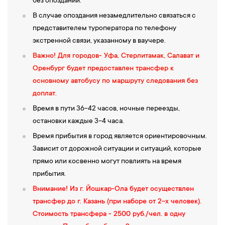
без опозданий.
В случае опоздания незамедлительно связаться с
представителем туроператора по телефону
экстренной связи, указанному в ваучере.
Важно! Для городов- Уфа, Стерлитамак, Салават и
Оренбург будет предоставлен трансфер к
основному автобусу по маршруту следования без
доплат.
Время в пути 36-42 часов, ночные переезды,
остановки каждые 3-4 часа.
Время прибытия в город является ориентировочным.
Зависит от дорожной ситуации и ситуаций, которые
прямо или косвенно могут повлиять на время
прибытия.
Внимание! Из г. Йошкар-Ола будет осуществлен
трансфер до г. Казань (при наборе от 2-х человек).
Стоимость трансфера - 2500 руб./чел. в одну