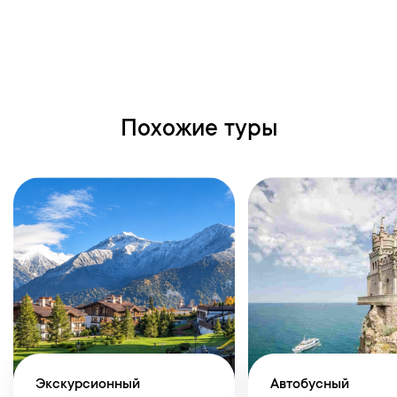
Похожие туры
Экскурсионный
Автобусный