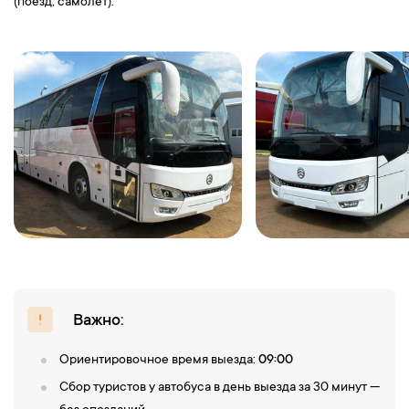
(поезд, самолет).
Важно:
Ориентировочное время выезда:
09:00
Сбор туристов у автобуса в день выезда за 30 минут —