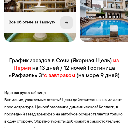
Все об отеле за 1 минуту
График заездов в Сочи (Якорная Щель)
из
Перми
на 13 дней / 12 ночей Гостиница
«Рафаэль» 3*
с завтраком
(на море 9 дней)
Идет загрузка таблицы...
Внимание, уважаемые агенты! Цены действительны на момент
просмотра тура. Ценообразование динамическое! Коллеги, в
последний заезд трансфер на автобусе осуществляется только
в одну сторону. Обратно туристы добираются самостоятельно