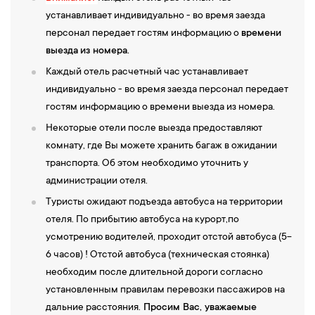
устанавливает индивидуально - во время заезда
персонал передает гостям информацию о
времени
выезда
из номера.
Каждый отель расчетный час устанавливает
индивидуально - во время заезда персонал передает
гостям информацию о времени выезда из номера.
Некоторые отели после выезда предоставляют
комнату, где Вы можете хранить багаж в ожидании
транспорта. Об этом необходимо уточнить у
администрации отеля.
Туристы ожидают подъезда автобуса на территории
отеля. По прибытию автобуса на курорт,по
усмотрению водителей, проходит отстой автобуса (5-
6 часов) ! Отстой автобуса (техническая стоянка)
необходим после длительной дороги согласно
установленным правилам перевозки пассажиров на
дальние расстояния.
Просим Вас, уважаемые