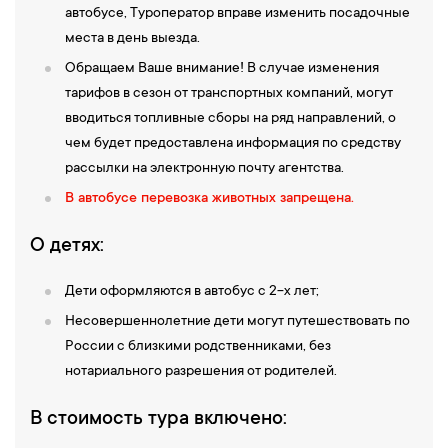
автобусе, Туроператор вправе изменить посадочные
места в день выезда.
Обращаем Ваше внимание! В случае изменения
тарифов в сезон от транспортных компаний, могут
вводиться топливные сборы на ряд направлений, о
чем будет предоставлена информация по средству
рассылки на электронную почту агентства.
В автобусе перевозка животных запрещена.
О детях:
Дети оформляются в автобус с 2-х лет;
Несовершеннолетние дети могут путешествовать по
России с близкими родственниками, без
нотариального разрешения от родителей.
В стоимость тура включено: