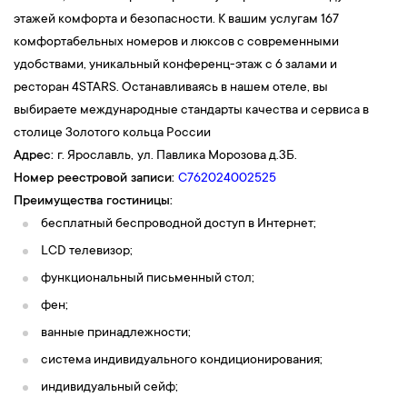
этажей комфорта и безопасности. К вашим услугам 167
комфортабельных номеров и люксов с современными
удобствами, уникальный конференц-этаж с 6 залами и
ресторан 4STARS. Останавливаясь в нашем отеле, вы
выбираете международные стандарты качества и сервиса в
столице Золотого кольца России
Адрес:
г. Ярославль,
ул. Павлика Морозова д.3Б.
Номер реестровой записи:
С762024002525
Преимущества гостиницы:
бесплатный беспроводной доступ в Интернет;
LCD телевизор;
функциональный письменный стол;
фен;
ванные принадлежности;
система индивидуального кондиционирования;
индивидуальный сейф;