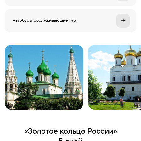
Автобусы обслуживающие тур
«Золотое кольцо России»