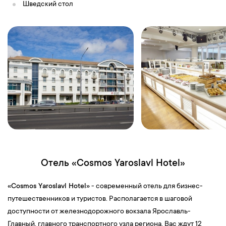
Шведский стол
Отель «Cosmos Yaroslavl Hotel»
«
Cosmos Yaroslavl Hotel»
- современный отель для бизнес-
путешественников и туристов. Располагается в шаговой
доступности от железнодорожного вокзала Ярославль-
Главный, главного транспортного узла региона. Вас ждут 12