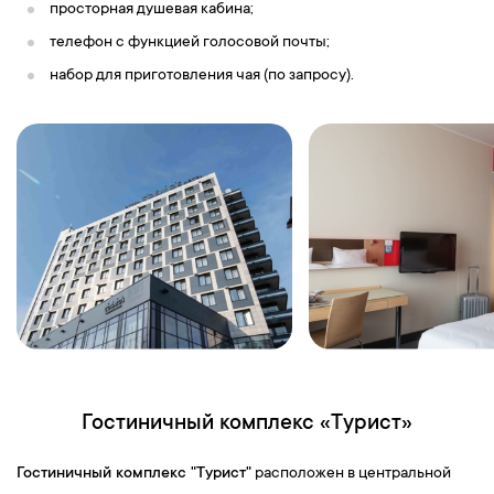
просторная душевая кабина;
телефон с функцией голосовой почты;
набор для приготовления чая (по запросу).
Гостиничный комплекс «Турист»
Гостиничный комплекс "Турист"
расположен в центральной