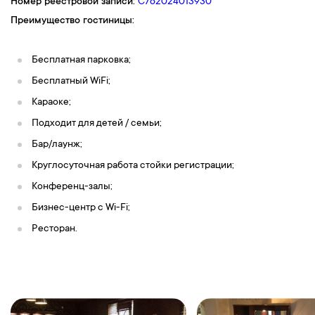
Номер реестровой записи:
С762024013930
Преимущество гостиницы:
Бесплатная парковка;
Бесплатный WiFi;
Караоке;
Подходит для детей / семьи;
Бар/лаунж;
Круглосуточная работа стойки регистрации;
Конференц-залы;
Бизнес-центр с Wi-Fi;
Ресторан.