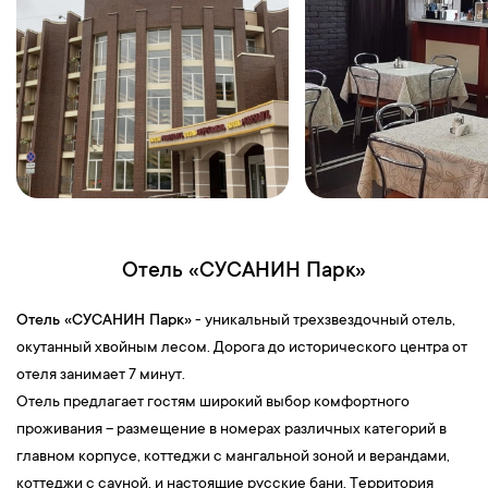
Отель «СУСАНИН Парк»
Отель «СУСАНИН Парк»
- уникальный трехзвездочный отель,
окутанный хвойным лесом. Дорога до исторического центра от
отеля занимает 7 минут.
Отель предлагает гостям широкий выбор комфортного
проживания – размещение в номерах различных категорий в
главном корпусе, коттеджи с мангальной зоной и верандами,
коттеджи с сауной, и настоящие русские бани. Территория