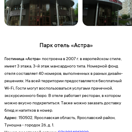
Парк отель «Астра»
Гостиница «Астра»
построена в 2007 г. в европейском стиле,
имеет 3 этажа, 3-й этаж мансардного типа. Номерной фонд
отеля составляет 40 номеров, выполненных в разных дизайн-
решениях. На всей территории предоставляется бесплатный
Wi-Fi, Гости могут воспользоваться услугами прачечной,
экскурсионного бюро. В отеле работает ресторан, в котором
можно вкусно подкрепиться. Также можно заказать доставку
блюд и напитков в номер.
Адрес:
150502, Ярославская область, Ярославский район,
Туношна - городок 26, д. 1.