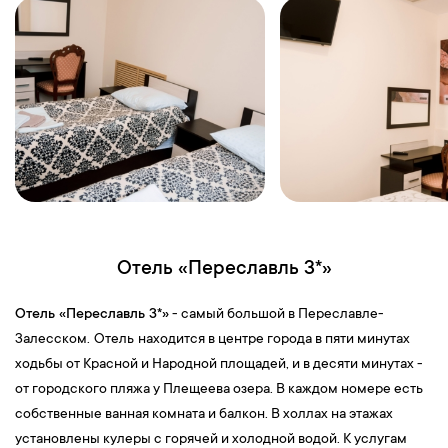
Отель «Переславль 3*»
Отель «Переславль 3*»
- самый большой в Переславле-
Залесском.
Отель
находится в центре города в пяти минутах
ходьбы от Красной и Народной площадей, и в десяти минутах -
от городского пляжа у Плещеева озера. В каждом номере есть
собственные ванная комната и балкон. В холлах на этажах
установлены кулеры с горячей и холодной водой. К услугам