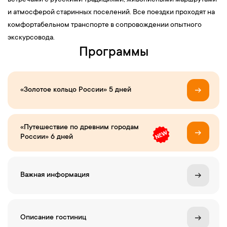
встречами с русскими традициями, живописными маршрутами
и атмосферой старинных поселений. Все поездки проходят на
комфортабельном транспорте в сопровождении опытного
экскурсовода.
Программы
«Золотое кольцо России» 5 дней
«Путешествие по древним городам
России» 6 дней
Важная информация
Описание гостиниц