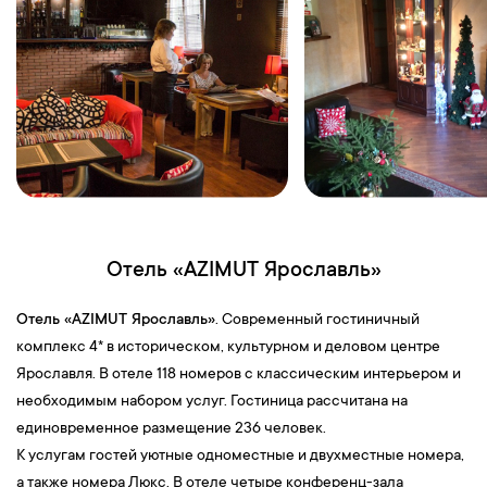
Отель «AZIMUT Ярославль»
Отель «AZIMUT Ярославль»
. Современный гостиничный
комплекс 4* в историческом, культурном и деловом центре
Ярославля. В отеле 118 номеров с классическим интерьером и
необходимым набором услуг. Гостиница рассчитана на
единовременное размещение 236 человек.
К услугам гостей уютные одноместные и двухместные номера,
а также номера Люкс. В отеле четыре конференц-зала