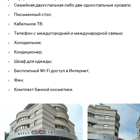
Семейная двухспальная либо две односпальные кровати;
Письменный стол;
Кабельное ТВ;
Телефон с междугородней и международной связью;
Холодильник;
Кондиционер;
Шкаф для одежды;
Бесплатный Wi-Fi доступ в Интернет;
Фен;
Комплект банной косметики.