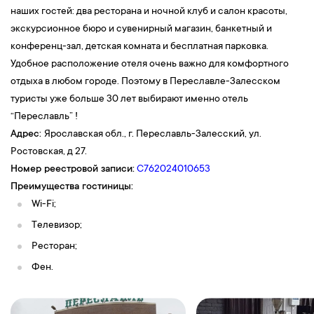
наших гостей: два ресторана и ночной клуб и салон красоты,
экскурсионное бюро и сувенирный магазин, банкетный и
конференц-зал, детская комната и бесплатная парковка.
Удобное расположение отеля очень важно для комфортного
отдыха в любом городе. Поэтому в Переславле-Залесском
туристы уже больше 30 лет выбирают именно отель
“Переславль” !
Адрес:
Ярославская обл., г. Переславль-Залесский, ул.
Ростовская, д 27.
Номер реестровой записи:
С762024010653
Преимущества гостиницы:
Wi-Fi;
Телевизор;
Ресторан;
Фен.